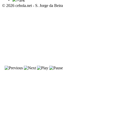
© 2026 cebola.net - S. Jorge da Beira