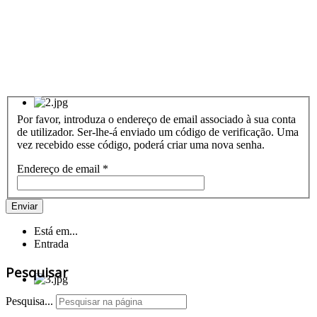
Por favor, introduza o endereço de email associado à sua conta
de utilizador. Ser-lhe-á enviado um código de verificação. Uma
vez recebido esse código, poderá criar uma nova senha.
Endereço de email
*
Enviar
Está em...
Entrada
Pesquisar
Pesquisa...