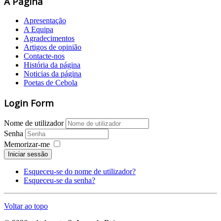
A Página
Apresentação
A Equipa
Agradecimentos
Artigos de opinião
Contacte-nos
História da página
Noticias da página
Poetas de Cebola
Login Form
Nome de utilizador
Senha
Memorizar-me
Iniciar sessão
Esqueceu-se do nome de utilizador?
Esqueceu-se da senha?
Voltar ao topo