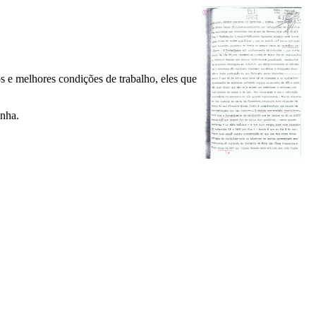
 e melhores condições de trabalho, eles que
anha.