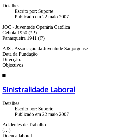
Detalhes
Escrito por:
Suporte
Publicado em 22 maio 2007
JOC - Juventude Operária Católica
Cebola 1950 (?!!)
Panasqueira 1941 (!?)
AJS - Associação da Juventude Sanjorgense
Data da Fundação
Direcção.
Objectivos
Sinistralidade Laboral
Detalhes
Escrito por:
Suporte
Publicado em 22 maio 2007
Acidentes de Trabalho
(…)
Doença laboral