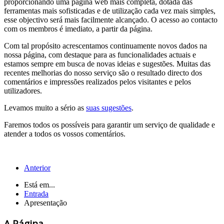
proporcionando uma página web mais completa, dotada das
ferramentas mais sofisticadas e de utilização cada vez mais simples,
esse objectivo será mais facilmente alcançado. O acesso ao contacto
com os membros
é imediato, a partir da página.
Com tal propósito acrescentamos continuamente novos dados na
nossa página, com destaque para as funcionalidades actuais e
estamos sempre em busca de novas ideias e sugestões. Muitas das
recentes melhorias do nosso serviço são o resultado directo dos
comentários e impressões realizados pelos visitantes e pelos
utilizadores.
Levamos muito a sério as
suas sugestões
.
Faremos todos os possíveis para garantir um serviço de qualidade e
atender a todos os vossos comentários.
Anterior
Está em...
Entrada
Apresentação
A Página