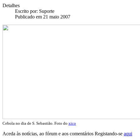
Detalhes
Escrito por:
Suporte
Publicado em 21 maio 2007
Cebola no dia de S. Sebastião. Foto do
xico
Aceda às notícias, ao fórum e aos comentários Registando-se
aqui