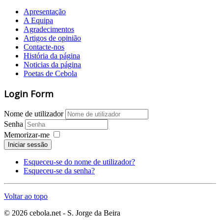
Apresentação
A Equipa
Agradecimentos
Artigos de opinião
Contacte-nos
História da página
Noticias da página
Poetas de Cebola
Login Form
Nome de utilizador
Senha
Memorizar-me
Iniciar sessão
Esqueceu-se do nome de utilizador?
Esqueceu-se da senha?
Voltar ao topo
© 2026 cebola.net - S. Jorge da Beira