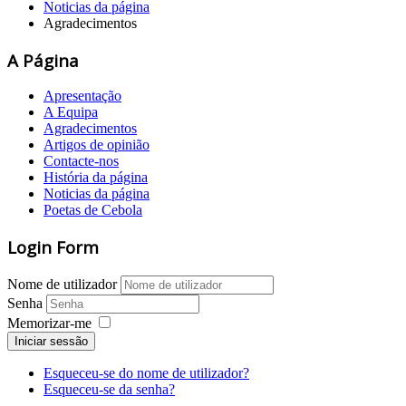
Noticias da página
Agradecimentos
A Página
Apresentação
A Equipa
Agradecimentos
Artigos de opinião
Contacte-nos
História da página
Noticias da página
Poetas de Cebola
Login Form
Nome de utilizador
Senha
Memorizar-me
Iniciar sessão
Esqueceu-se do nome de utilizador?
Esqueceu-se da senha?