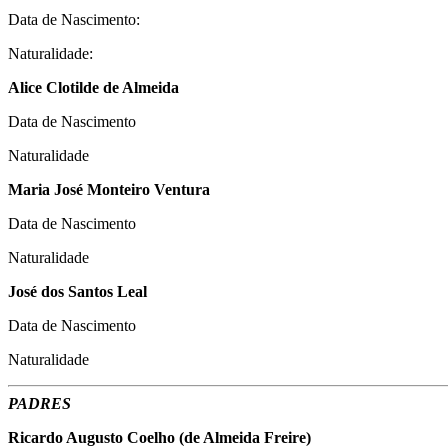
Data de Nascimento:
Naturalidade:
Alice Clotilde de Almeida
Data de Nascimento
Naturalidade
Maria José Monteiro Ventura
Data de Nascimento
Naturalidade
José dos Santos Leal
Data de Nascimento
Naturalidade
PADRES
Ricardo Augusto Coelho (de Almeida Freire)