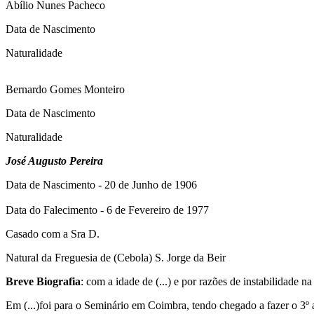
Abílio Nunes Pacheco
Data de Nascimento
Naturalidade
Bernardo Gomes Monteiro
Data de Nascimento
Naturalidade
José Augusto Pereira
Data de Nascimento - 20 de Junho de 1906
Data do Falecimento - 6 de Fevereiro de 1977
Casado com a Sra D.
Natural da Freguesia de (Cebola) S. Jorge da Beir
Breve Biografia
: com a idade de (...) e por razões de instabilidade 
Em (...)foi para o Seminário em Coimbra, tendo chegado a fazer o 3º 