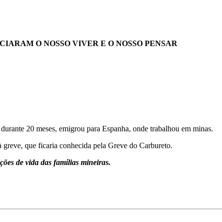
CIARAM O NOSSO VIVER E O NOSSO PENSAR
durante 20 meses, emigrou para Espanha, onde trabalhou em minas.
 à greve, que ficaria conhecida pela Greve do Carbureto.
ões de vida das famílias mineiras.