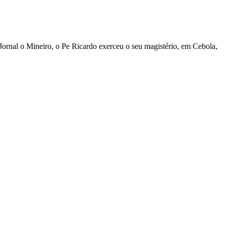
Jornal o Mineiro, o Pe Ricardo exerceu o seu magistério, em Cebola,