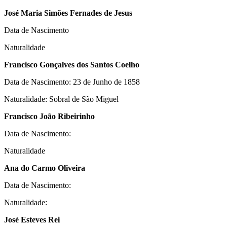
José Maria Simões Fernades de Jesus
Data de Nascimento
Naturalidade
Francisco Gonçalves dos Santos Coelho
Data de Nascimento: 23 de Junho de 1858
Naturalidade: Sobral de São Miguel
Francisco João Ribeirinho
Data de Nascimento:
Naturalidade
Ana do Carmo Oliveira
Data de Nascimento:
Naturalidade:
José Esteves Rei