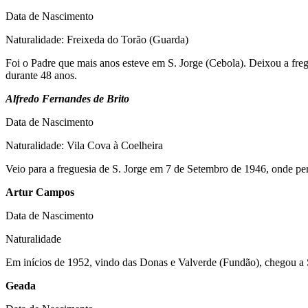
Data de Nascimento
Naturalidade: Freixeda do Torão (Guarda)
Foi o Padre que mais anos esteve em S. Jorge (Cebola). Deixou a fre
durante 48 anos.
Alfredo Fernandes de Brito
Data de Nascimento
Naturalidade: Vila Cova à Coelheira
Veio para a freguesia de S. Jorge em 7 de Setembro de 1946, onde pe
Artur Campos
Data de Nascimento
Naturalidade
Em inícios de 1952, vindo das Donas e Valverde (Fundão), chegou a 
Geada