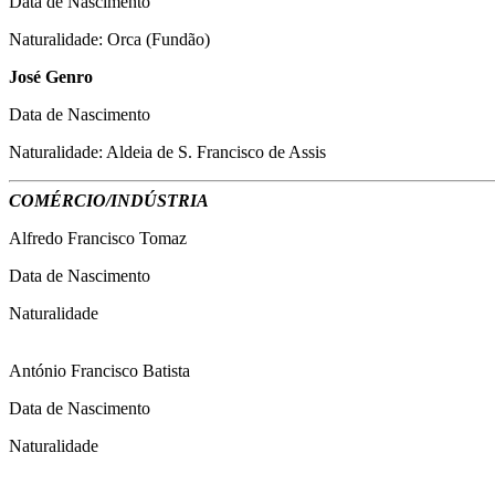
Data de Nascimento
Naturalidade: Orca (Fundão)
José Genro
Data de Nascimento
Naturalidade: Aldeia de S. Francisco de Assis
COMÉRCIO/INDÚSTRIA
Alfredo Francisco Tomaz
Data de Nascimento
Naturalidade
António Francisco Batista
Data de Nascimento
Naturalidade